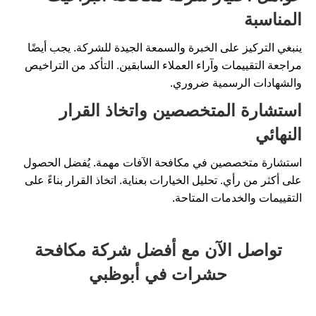
المناسبة
ينبغي التركيز على الخبرة والسمعة الجيدة للشركة. يجب أيضًا
مراجعة التقييمات وآراء العملاء السابقين. التأكد من التراخيص
والشهادات الرسمية ضروري.
استشارة المتخصصين واتخاذ القرار
النهائي
استشارة متخصصين في مكافحة الآفات مهمة. يُفضل الحصول
على أكثر من رأي. تحليل الخيارات بعناية. اتخاذ القرار بناءً على
التقييمات والخدمات المتاحة.
تواصل الآن مع أفضل شركة مكافحة
حشرات في أبوظبي