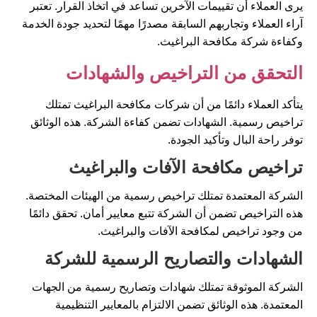
يرى العملاء أن تقييمات الآخرين تساعد في اتخاذ القرار. تعتبر
آراء العملاء وتجاربهم السابقة مصدرًا مهمًا لتحديد جودة الخدمة
وكفاءة شركة مكافحة البراغيث.
التحقق من التراخيص والشهادات
يتأكد العملاء دائمًا من أن شركات مكافحة البراغيث تمتلك
تراخيص رسمية. الشهادات تضمن كفاءة الشركة. هذه الوثائق
توفر راحة البال وتأكيد الجودة.
تراخيص مكافحة الآفات والبراغيث
الشركة المعتمدة تمتلك تراخيص رسمية من الهيئات المختصة.
هذه التراخيص تضمن أن الشركة تتبع معايير أمان. تحقق دائمًا
من وجود تراخيص لمكافحة الآفات والبراغيث.
الشهادات والتصاريح الرسمية للشركة
الشركة الموثوقة تمتلك شهادات وتصاريح رسمية من الجهات
المعتمدة. هذه الوثائق تضمن الالتزام بالمعايير التنظيمية