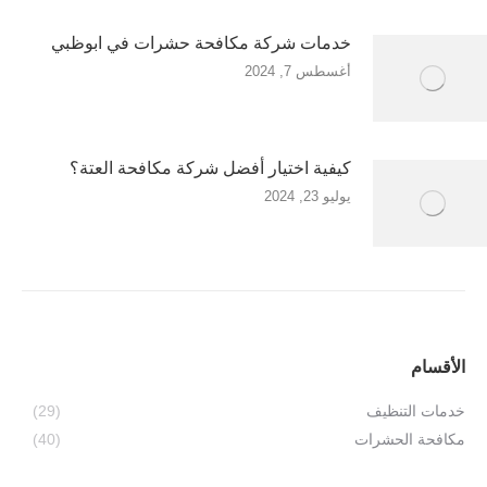
خدمات شركة مكافحة حشرات في ابوظبي
أغسطس 7, 2024
كيفية اختيار أفضل شركة مكافحة العتة؟
يوليو 23, 2024
الأقسام
خدمات التنظيف
(29)
مكافحة الحشرات
(40)