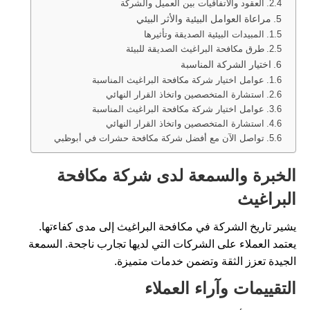
العقود والاتفاقيات بين العميل والشركة
مراعاة العوامل البيئية والأثر البيئي
المبيدات البيئية الصديقة وتأثيرها
طرق مكافحة البراغيث الصديقة للبيئة
اختيار الشركة المناسبة
عوامل اختيار شركة مكافحة البراغيث المناسبة
استشارة المتخصصين واتخاذ القرار النهائي
عوامل اختيار شركة مكافحة البراغيث المناسبة
استشارة المتخصصين واتخاذ القرار النهائي
تواصل الآن مع أفضل شركة مكافحة حشرات في أبوظبي
الخبرة والسمعة لدى شركة مكافحة
البراغيث
يشير تاريخ الشركة في مكافحة البراغيث إلى مدى كفاءتها.
يعتمد العملاء على الشركات التي لديها تجارب ناجحة. السمعة
الجيدة تعزز الثقة وتضمن خدمات متميزة.
التقييمات وآراء العملاء