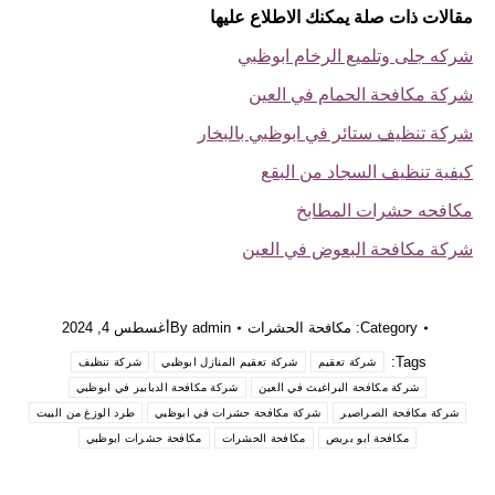
مقالات ذات صلة يمكنك الاطلاع عليها
شركه جلى وتلميع الرخام ابوظبي
شركة مكافحة الحمام في العين
شركة تنظيف ستائر في ابوظبي بالبخار
كيفية تنظيف السجاد من البقع
مكافحه حشرات المطابخ
شركة مكافحة البعوض في العين
Category:
مكافحة الحشرات
admin
By
أغسطس 4, 2024
Tags:
شركة تعقيم
شركة تعقيم المنازل ابوظبي
شركة تنظيف
شركة مكافحة البراغيث في العين
شركة مكافحة الدبابير في ابوظبي
شركة مكافحة الصراصير
شركة مكافحة حشرات في ابوظبي
طرد الوزغ من البيت
مكافحة ابو بريص
مكافحة الحشرات
مكافحة حشرات ابوظبي