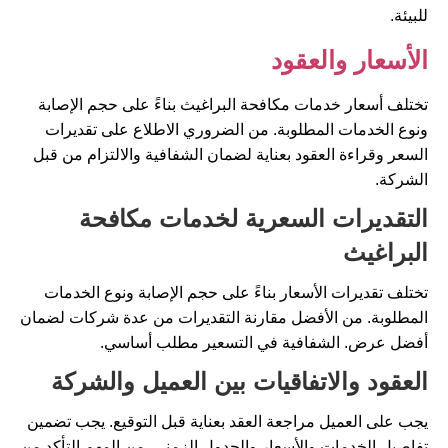
للبيئة.
الأسعار والعقود
تختلف أسعار خدمات مكافحة البراغيث بناءً على حجم الإصابة
ونوع الخدمات المطلوبة. من الضروري الاطلاع على تقديرات
السعر وقراءة العقود بعناية لضمان الشفافية والالتزام من قبل
الشركة.
التقديرات السعرية لخدمات مكافحة
البراغيث
تختلف تقديرات الأسعار بناءً على حجم الإصابة ونوع الخدمات
المطلوبة. من الأفضل مقارنة التقديرات من عدة شركات لضمان
أفضل عرض. الشفافية في التسعير مطلب أساسي.
العقود والاتفاقيات بين العميل والشركة
يجب على العميل مراجعة العقد بعناية قبل التوقيع. يجب تضمين
تفاصيل الخدمات والأسعار والجدول الزمني. من المهم التأكد من