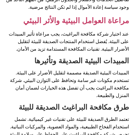
وجود سياسة إعادة الأموال إذا لم تكن النتائج مرضية.
مراعاة العوامل البيئية والأثر البيئي
عند اختيار شركة مكافحة البراغيث، يجب مراعاة تأثير المبيدات
على البيئة. يُفضل استخدام المنتجات الصديقة للبيئة لتقليل
الأضرار البيئية. تقنيات المكافحة المستدامة تزيد من الأمان.
المبيدات البيئية الصديقة وتأثيرها
المبيدات البيئية الصديقة مصممة لتقليل الأضرار على البيئة.
تستخدم مكونات غير سامة وتحافظ على التوازن البيئي. شركة
مكافحة البراغيث يجب أن تفضل هذه الخيارات لضمان أمان
المنزل والطبيعة.
طرق مكافحة البراغيث الصديقة للبيئة
تعتمد الطرق الصديقة للبيئة على تقنيات غير كيميائية. تشمل
استخدام الفخاخ الطبيعية، والمواد العضوية، والمركبات النباتية.
تحرص شركة مكافحة البراغيث على الحفاظ على سلامة البيئة