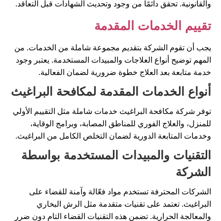
والقانونية. تحقق دائمًا من وجود وتحديث الشهادات قبل التعاقد.
تقييم الخدمات المقدمة
يجب أن تقوم الشركة بتقديم مجموعة شاملة من الخدمات. من
المهم توضيح أنواع العلاجات والمبيدات المستخدمة. يعتبر وجود
خدمة متابعة بعد العلاج خطوة ضرورية لضمان الفعالية.
أنواع الخدمات المقدمة لمكافحة البراغيث
توفر شركة مكافحة البراغيث خدمات شاملة مثل التقييم الأولي
للمنزل، والعلاج الفوري للمناطق المصابة، وبرامج الوقاية،
وخدمات المتابعة الدورية لضمان التخلص الكامل من البراغيث.
التقنيات والمبيدات المستخدمة بواسطة
الشركة
الشركات المحترفة تستخدم مواد فعّالة وآمنة للقضاء على
البراغيث. تعتمد على تقنيات متقدمة مثل الرش البخاري
والمعالجة الحرارية. تضمن هذه التقنيات القضاء التام دون ضرر