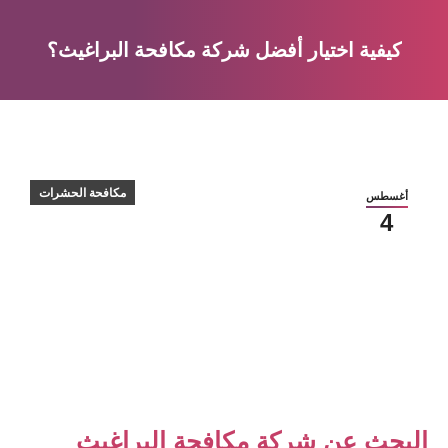
كيفية اختيار أفضل شركة مكافحة البراغيث؟
You are here:
مكافحة الحشرات
أغسطس
4
البحث عن شركة مكافحة البراغيث