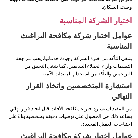
وصحة السكان.
اختيار الشركة المناسبة
عوامل اختيار شركة مكافحة البراغيث
المناسبة
ينبغي التأكد من خبرة الشركة وجودة خدماتها. يجب مراجعة
التقييمات وآراء العملاء السابقين. كما ينبغي التحقق من
التراخيص والتأكد من استخدام المبيدات الآمنة.
استشارة المتخصصين واتخاذ القرار
النهائي
من المفيد استشارة خبراء مكافحة الآفات قبل اتخاذ قرار نهائي.
يساعد ذلك في الحصول على توصيات دقيقة وشخصية بناءً على
احتياجات العميل المحددة.
عوامل اختيار شركة مكافحة البراغيث