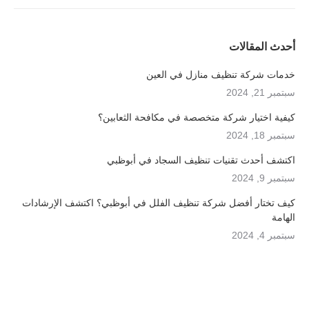
أحدث المقالات
خدمات شركة تنظيف منازل في العين
سبتمبر 21, 2024
كيفية اختيار شركة متخصصة في مكافحة الثعابين؟
سبتمبر 18, 2024
اكتشف أحدث تقنيات تنظيف السجاد في أبوظبي
سبتمبر 9, 2024
كيف تختار أفضل شركة تنظيف الفلل في أبوظبي؟ اكتشف الإرشادات
الهامة
سبتمبر 4, 2024