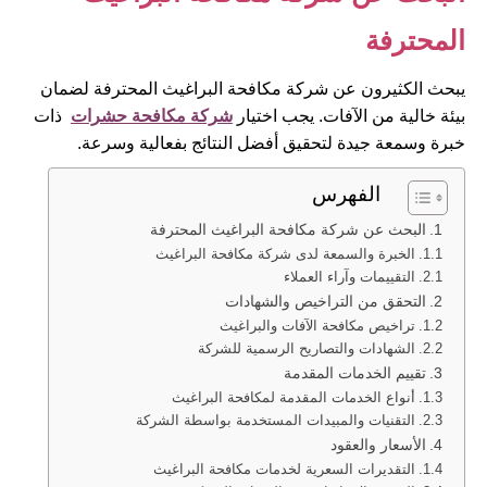
المحترفة
يبحث الكثيرون عن شركة مكافحة البراغيث المحترفة لضمان
بيئة خالية من الآفات. يجب اختيار
شركة مكافحة حشرات
ذات
خبرة وسمعة جيدة لتحقيق أفضل النتائج بفعالية وسرعة.
الفهرس
البحث عن شركة مكافحة البراغيث المحترفة
الخبرة والسمعة لدى شركة مكافحة البراغيث
التقييمات وآراء العملاء
التحقق من التراخيص والشهادات
تراخيص مكافحة الآفات والبراغيث
الشهادات والتصاريح الرسمية للشركة
تقييم الخدمات المقدمة
أنواع الخدمات المقدمة لمكافحة البراغيث
التقنيات والمبيدات المستخدمة بواسطة الشركة
الأسعار والعقود
التقديرات السعرية لخدمات مكافحة البراغيث