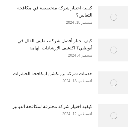
كيفية اختيار شركة متخصصة في مكافحة
الثعابين؟
سبتمبر 18, 2024
كيف تختار أفضل شركة تنظيف الفلل في
أبوظبي؟ اكتشف الإرشادات الهامة
سبتمبر 4, 2024
خدمات شركة بروتكشن لمكافحة الحشرات
أغسطس 18, 2024
كيفية اختيار شركة محترفة لمكافحة الدبابير
أغسطس 12, 2024