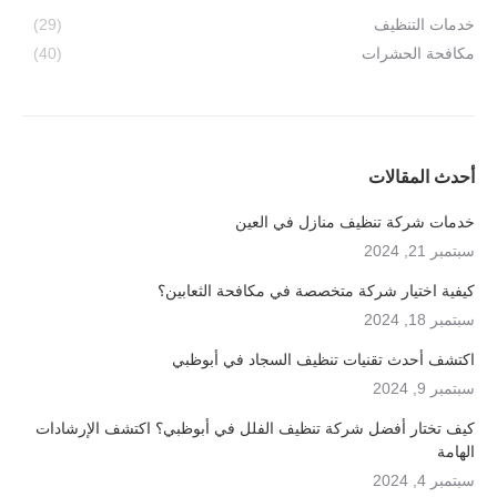
خدمات التنظيف
(29)
مكافحة الحشرات
(40)
أحدث المقالات
خدمات شركة تنظيف منازل في العين
سبتمبر 21, 2024
كيفية اختيار شركة متخصصة في مكافحة الثعابين؟
سبتمبر 18, 2024
اكتشف أحدث تقنيات تنظيف السجاد في أبوظبي
سبتمبر 9, 2024
كيف تختار أفضل شركة تنظيف الفلل في أبوظبي؟ اكتشف الإرشادات
الهامة
سبتمبر 4, 2024