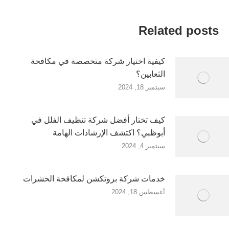
Related posts
كيفية اختيار شركة متخصصة في مكافحة
الثعابين؟
سبتمبر 18, 2024
كيف تختار أفضل شركة تنظيف الفلل في
أبوظبي؟ اكتشف الإرشادات الهامة
سبتمبر 4, 2024
خدمات شركة بروتكشن لمكافحة الحشرات
أغسطس 18, 2024