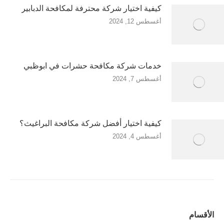
كيفية اختيار شركة محترفة لمكافحة الدبابير
أغسطس 12, 2024
خدمات شركة مكافحة حشرات في ابوظبي
أغسطس 7, 2024
كيفية اختيار أفضل شركة مكافحة البراغيث؟
أغسطس 4, 2024
الأقسام