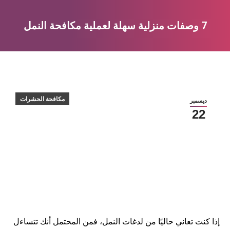
7 وصفات منزلية سهلة لعملية مكافحة النمل
You are here:
مكافحة الحشرات
ديسمبر
22
إذا كنت تعاني حاليًا من لدغات النمل، فمن المحتمل أنك تتساءل