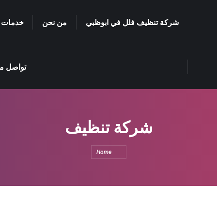
شركة تنظيف فلل في ابوظبي
من نحن
خدمات 
تواصل مع
شركة تنظيف
You are here:
Home