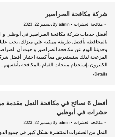
شركة مكافحة الصراصير
مكافحة الحشرات
admin
By
ديسمبر 22, 2023
أفضل خدمات شركة مكافحة الصراصير في أبوظبي و ال
بالمحافظة بأفضل طريقة ممكنة علي منزلك، يجب علي
وحديثنا اليوم عن مكافحة الصراصير و حيث أن الصراص
المزعجة لذلك سنستعرض معاً كيفية اختيار أفضل شركة
الكثيرون بإستخدام منتجات القيام بالمكافحة بأنفسهم…
Details
أفضل 6 نصائح في مكافحة النمل مقدم
حشرات في أبوظبي
مكافحة الحشرات
admin
By
ديسمبر 22, 2023
النمل من الحشرات المنتشرة بشكل كبير في جميع الدول