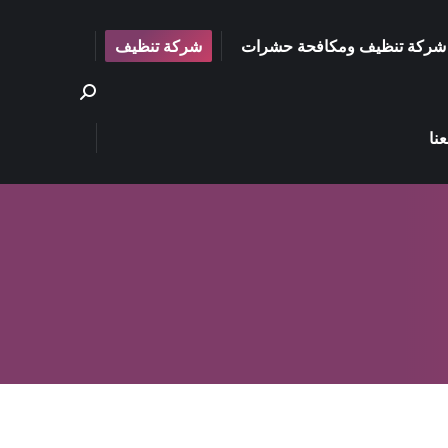
شركة تنظيف ومكافحة حشرات
شركة تنظيف
Search:
نا