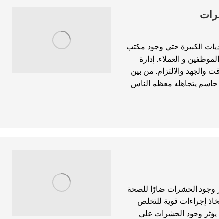
رات
ديات الكبيرة حتي وجود مكتب
موظفين و العملاء. إدارة
 والجهد والالتزام. من بين
 حاسم يتجاهله معظم الناس
بر وجود الحشرات ضارًا للصحة
خاذ إجراءات قوية للتخلص
يؤثر وجود الحشرات على