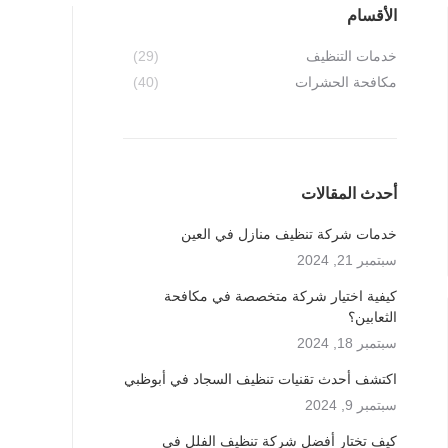
الأقسام
خدمات التنظيف
(29)
مكافحة الحشرات
(40)
أحدث المقالات
خدمات شركة تنظيف منازل في العين
سبتمبر 21, 2024
كيفية اختيار شركة متخصصة في مكافحة
الثعابين؟
سبتمبر 18, 2024
اكتشف أحدث تقنيات تنظيف السجاد في أبوظبي
سبتمبر 9, 2024
كيف تختار أفضل شركة تنظيف الفلل في