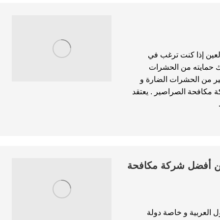
عين إذا كنت ترغب في
ك حمايته من الحشرات
ير من الحشرات الضارة و
 مكافحة الصراصير . يعتقد
ة من أفضل شركة مكافحة
 العربية و خاصة دولة