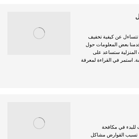
ك تتساءل عن كيفية تخفيف
 قدمنا بعض المعلومات حول
المنزلية ستساعد على
. استمر في القراءة لمعرفة
ت للبدء في مكافحة
ن تسبب القوارض مشاكل