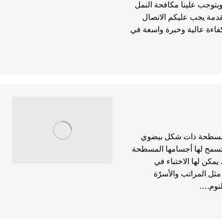
ويتوجب علينا مكافحة النمل
قدمة يجب عليكم الاتصال
فاءة عالية وخبرة واسعة في
ومسطحة ذات شكل بيضوي
. تسمح لها أجسامها المسطحة
مكن لها الاختباء في
ثل المراتب والأسرّة
لنوم.…