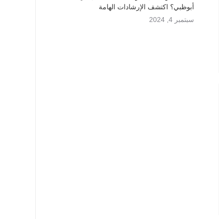
أبوظبي؟ اكتشف الإرشادات الهامة
سبتمبر 4, 2024