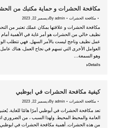
مكافحة الحشرات و حماية مكتبك من الحش
مكافحة الحشرات
admin
By
ديسمبر 22, 2023
مكافحة الحشرات و علاقتها بمكان عملك تعتبر من التح
نظيف خالي من الحشرات هو أمر غاية في الأهمية أمام ال
عمل نظيف وناجح ليست بالأمر السهل. فهي تتطلب الوقت
العوامل الأخرى التي تسهم في نجاح العمل، هناك عامل
وهو السمعة…
Details
كيفية مكافحة الحشرات في ابوظبي
مكافحة الحشرات
admin
By
ديسمبر 22, 2023
تعد مكافحة الحشرات في أبوظبي أمرًا هامًا للغاية. يُعت
العامة والمحيط المحيط. ولهذا السبب ، من الضروري ات
من هذه الحشرات. أهمية مكافحة الحشرات في ابوظبي 