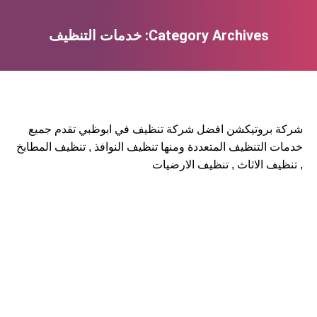
Category Archives:
خدمات التنظيف
You are here:
شركة بروتيكشن افضل شركة تنظيف في ابوظبي تقدم جميع
خدمات التنظيف المتعددة ومنها تنظيف النوافذ , تنظيف المطابخ
, تنظيف الاثاث , تنظيف الارضيات