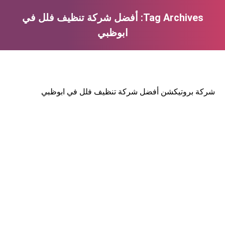
Tag Archives:
أفضل شركة تنظيف فلل في
ابوظبي
You are here:
شركة بروتيكشن أفضل شركة تنظيف فلل في ابوظبي
تعرف على فوائد تنظيف الستائر بالبخار